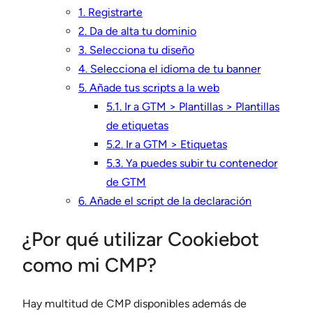
1. Registrarte
2. Da de alta tu dominio
3. Selecciona tu diseño
4. Selecciona el idioma de tu banner
5. Añade tus scripts a la web
5.1. Ir a GTM > Plantillas > Plantillas
de etiquetas
5.2. Ir a GTM > Etiquetas
5.3. Ya puedes subir tu contenedor
de GTM
6. Añade el script de la declaración
¿Por qué utilizar Cookiebot
como mi CMP?
Hay multitud de CMP disponibles además de