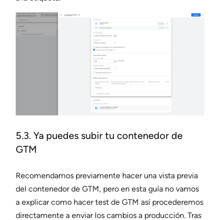
5.3. Ya puedes subir tu contenedor de
GTM
Recomendamos previamente hacer una vista previa
del contenedor de GTM, pero en esta guía no vamos
a explicar como hacer test de GTM así procederemos
directamente a enviar los cambios a producción. Tras