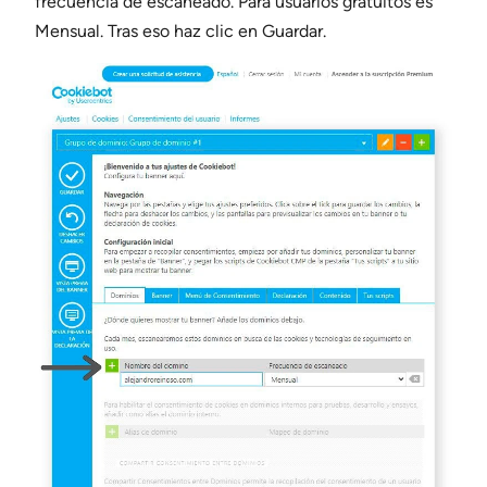
frecuencia de escaneado. Para usuarios gratuitos es
Mensual. Tras eso haz clic en Guardar.