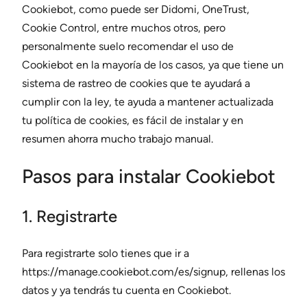
Cookiebot, como puede ser Didomi, OneTrust,
Cookie Control, entre muchos otros, pero
personalmente suelo recomendar el uso de
Cookiebot en la mayoría de los casos, ya que tiene un
sistema de rastreo de cookies que te ayudará a
cumplir con la ley, te ayuda a mantener actualizada
tu política de cookies, es fácil de instalar y en
resumen ahorra mucho trabajo manual.
Pasos para instalar Cookiebot
1. Registrarte
Para registrarte solo tienes que ir a
https://manage.cookiebot.com/es/signup, rellenas los
datos y ya tendrás tu cuenta en Cookiebot.