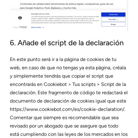
6. Añade el script de la declaración
En este punto será ir a la página de cookies de tu
web, en caso de que no tengas ya esta página, créala
y simplemente tendrás que copiar el script que
encontrarás en Cookiebot > Tus scripts > Script de la
declaración. Este fragmento de código te redactará el
documento de declaración de cookies igual que este
https://www.cookiebot.com/es/cookie-declaration/.
Comentar que siempre es recomendable que sea
revisado por un abogado que se asegure que todo
está cumpliendo con las leyes de los mercados en los