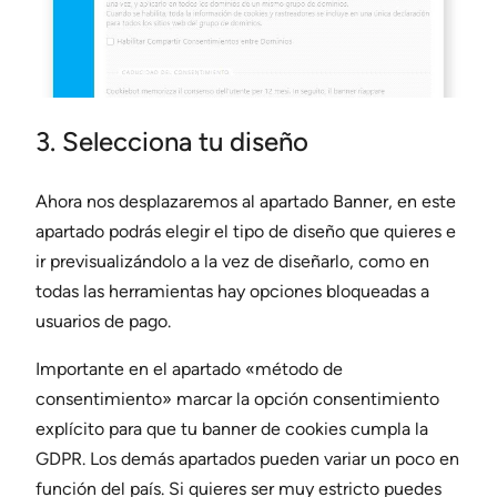
3. Selecciona tu diseño
Ahora nos desplazaremos al apartado Banner, en este
apartado podrás elegir el tipo de diseño que quieres e
ir previsualizándolo a la vez de diseñarlo, como en
todas las herramientas hay opciones bloqueadas a
usuarios de pago.
Importante en el apartado «método de
consentimiento» marcar la opción consentimiento
explícito para que tu banner de cookies cumpla la
GDPR. Los demás apartados pueden variar un poco en
función del país. Si quieres ser muy estricto puedes