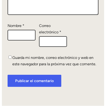
Nombre
*
Correo
electrónico
*
Guarda mi nombre, correo electrónico y web en
este navegador para la próxima vez que comente.