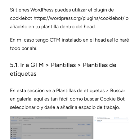
Si tienes WordPress puedes utilizar el plugin de
cookiebot https://wordpress.org/plugins/cookiebot/ o
añadirlo en tu plantilla dentro del head.
En mi caso tengo GTM instalado en el head así lo haré
todo por ahí.
5.1. Ir a GTM > Plantillas > Plantillas de
etiquetas
En esta sección ve a Plantillas de etiquetas > Buscar
en galería, aquí es tan fácil como buscar Cookie Bot
seleccionarlo y darle a añadir a espacio de trabajo.