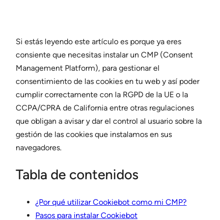
Si estás leyendo este artículo es porque ya eres
consiente que necesitas instalar un CMP (Consent
Management Platform), para gestionar el
consentimiento de las cookies en tu web y así poder
cumplir correctamente con la RGPD de la UE o la
CCPA/CPRA de California entre otras regulaciones
que obligan a avisar y dar el control al usuario sobre la
gestión de las cookies que instalamos en sus
navegadores.
Tabla de contenidos
¿Por qué utilizar Cookiebot como mi CMP?
Pasos para instalar Cookiebot