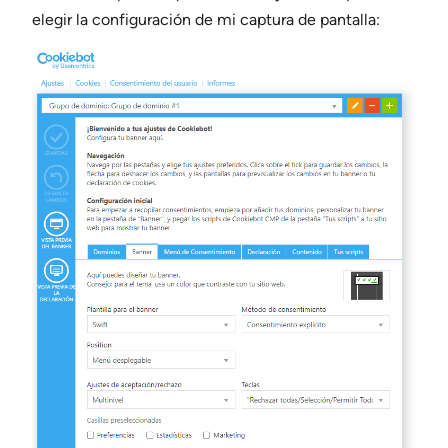
elegir la configuración de mi captura de pantalla: