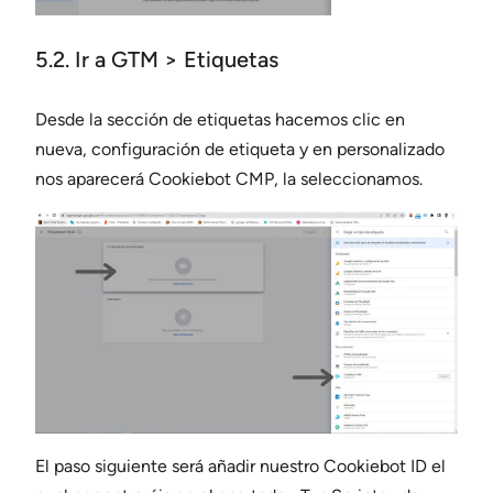
5.2. Ir a GTM > Etiquetas
Desde la sección de etiquetas hacemos clic en
nueva, configuración de etiqueta y en personalizado
nos aparecerá Cookiebot CMP, la seleccionamos.
El paso siguiente será añadir nuestro Cookiebot ID el