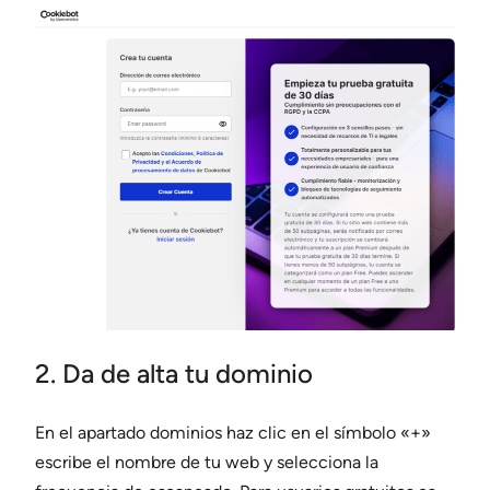
2. Da de alta tu dominio
En el apartado dominios haz clic en el símbolo «+»
escribe el nombre de tu web y selecciona la