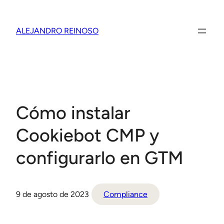
Saltar
al
ALEJANDRO REINOSO
contenido
Cómo instalar
Cookiebot CMP y
configurarlo en GTM
9 de agosto de 2023
Compliance