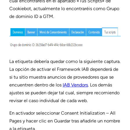
cual encontraréis en el apartado «Tus Scripts» de
Cookiebot, actualmente lo encontraréis como Grupo
de dominio ID a GTM.
La etiqueta debería quedar como la siguiente captura.
La opción de activar el Framework IAB dependerá de
si tu sitio muestra anuncios de proveedores que se
encuentren dentro de los
IAB Vendors
. Los demás
ajustes se pueden dejar tal cual, siempre recomiendo
revisar el caso individual de cada web.
En activador seleccionar Consent Initialization – All
Pages y hacer clic en Guardar tras añadirle un nombre
a la etiqueta.