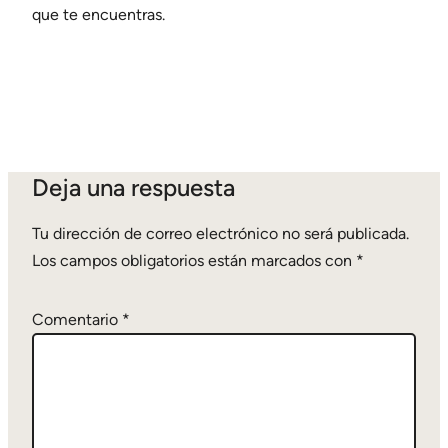
que te encuentras.
Deja una respuesta
Tu dirección de correo electrónico no será publicada.
Los campos obligatorios están marcados con
*
Comentario
*