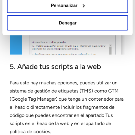
Personalizar
Denegar
5. Añade tus scripts a la web
Para esto hay muchas opciones, puedes utilizar un
sistema de gestión de etiquetas (TMS) como GTM
(Google Tag Manager) que tenga un contenedor para
el head o directamente incluir los fragmentos de
código que puedes encontrar en el apartado Tus
scripts en el head de la web y en el apartado de
política de cookies.