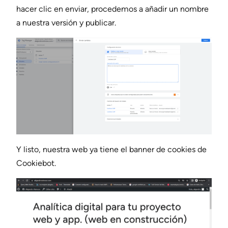
hacer clic en enviar, procedemos a añadir un nombre
a nuestra versión y publicar.
Y listo, nuestra web ya tiene el banner de cookies de
Cookiebot.