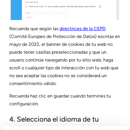
Recuerda que según las
directrices de la CEPD
(Comité Europeo de Protección de Datos) escritas en
mayo de 2022, el banner de cookies de tu web no
puede tener casillas preseleccionadas y que un
usuario continúe navegando por tu sitio web, haga
scroll o cualquier tipo de interacción con tu web que
no sea aceptar las cookies no se considerará un
consentimiento válido.
Recuerda haz clic en guardar cuando termines tu
configuración.
4. Selecciona el idioma de tu
banner